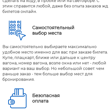
сделать на ходу, в пробке или на светофоре. С
этим справится любой, даже без опыта заказов жд
билетов онлайн.
Самостоятельный
выбор места
Вы самостоятельно выбираете максимально
удобное место именно для вас при заказе билета.
Купе, плацкарт, ближе или дальше к центру
вагона, номер вагона, возле окна или нет - любой
вариант на ваш выбор. Но небольшой совет: чем
раньше заказ - тем больше выбор мест для
бронирования.
Безопасная
оплата