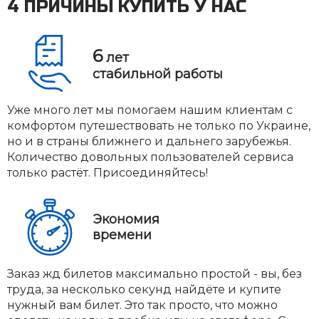
4 ПРИЧИНЫ КУПИТЬ У НАС
6
лет
стабильной работы
Уже много лет мы помогаем нашим клиентам с
комфортом путешествовать не только по Украине,
но и в страны ближнего и дальнего зарубежья.
Количество довольных пользователей сервиса
только растёт. Присоединяйтесь!
Экономия
времени
Заказ жд билетов максимально простой - вы, без
труда, за несколько секунд найдёте и купите
нужный вам билет. Это так просто, что можно