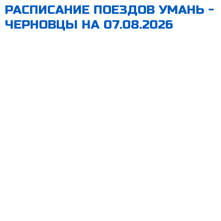
РАСПИСАНИЕ ПОЕЗДОВ УМАНЬ -
ЧЕРНОВЦЫ НА 07.08.2026