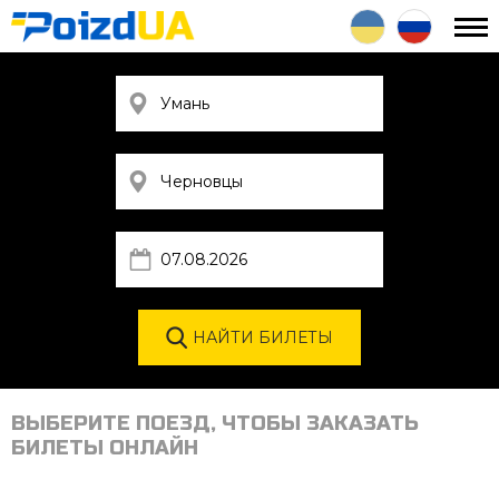
ВЫБЕРИТЕ ПОЕЗД, ЧТОБЫ ЗАКАЗАТЬ
БИЛЕТЫ ОНЛАЙН