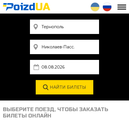
ВЫБЕРИТЕ ПОЕЗД, ЧТОБЫ ЗАКАЗАТЬ
БИЛЕТЫ ОНЛАЙН