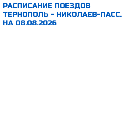
РАСПИСАНИЕ ПОЕЗДОВ
ТЕРНОПОЛЬ - НИКОЛАЕВ-ПАСС.
НА 08.08.2026