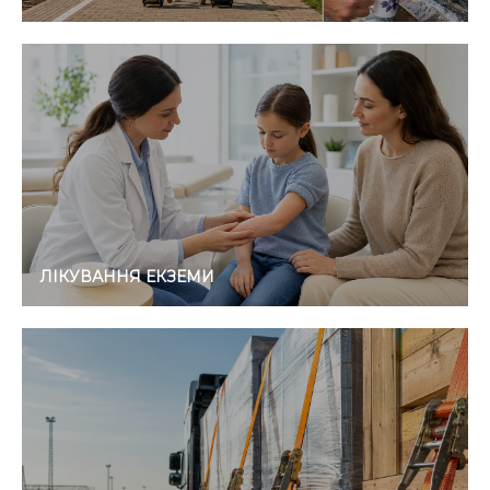
ЛІКУВАННЯ ЕКЗЕМИ