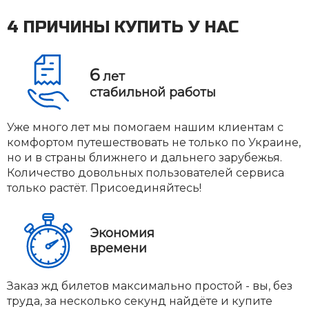
4 ПРИЧИНЫ КУПИТЬ У НАС
6
лет
стабильной работы
Уже много лет мы помогаем нашим клиентам с
комфортом путешествовать не только по Украине,
но и в страны ближнего и дальнего зарубежья.
Количество довольных пользователей сервиса
только растёт. Присоединяйтесь!
Экономия
времени
Заказ жд билетов максимально простой - вы, без
труда, за несколько секунд найдёте и купите