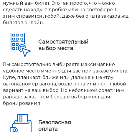
нужный вам билет. Это так просто, что можно
сделать на ходу, в пробке или на светофоре. С
этим справится любой, даже без опыта заказов жд
билетов онлайн.
Самостоятельный
выбор места
Вы самостоятельно выбираете максимально
удобное место именно для вас при заказе билета.
Купе, плацкарт, ближе или дальше к центру
вагона, номер вагона, возле окна или нет - любой
вариант на ваш выбор. Но небольшой совет: чем
раньше заказ - тем больше выбор мест для
бронирования.
Безопасная
оплата