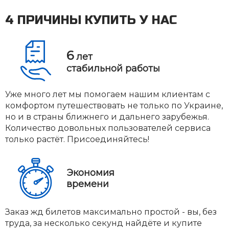
4 ПРИЧИНЫ КУПИТЬ У НАС
6
лет
стабильной работы
Уже много лет мы помогаем нашим клиентам с
комфортом путешествовать не только по Украине,
но и в страны ближнего и дальнего зарубежья.
Количество довольных пользователей сервиса
только растёт. Присоединяйтесь!
Экономия
времени
Заказ жд билетов максимально простой - вы, без
труда, за несколько секунд найдёте и купите