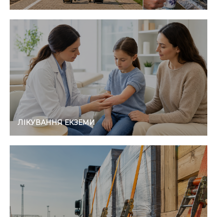
ЛІКУВАННЯ ЕКЗЕМИ