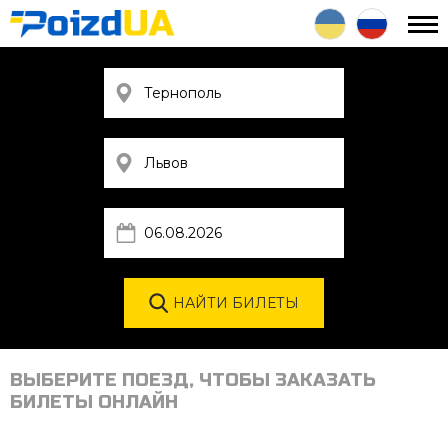
ВЫБЕРИТЕ ПОЕЗД, ЧТОБЫ ЗАКАЗАТЬ
БИЛЕТЫ ОНЛАЙН