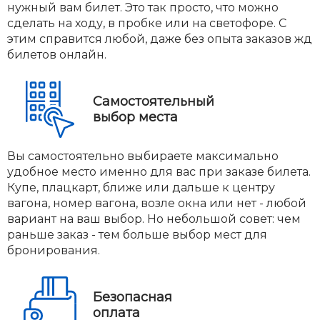
нужный вам билет. Это так просто, что можно
сделать на ходу, в пробке или на светофоре. С
этим справится любой, даже без опыта заказов жд
билетов онлайн.
Самостоятельный
выбор места
Вы самостоятельно выбираете максимально
удобное место именно для вас при заказе билета.
Купе, плацкарт, ближе или дальше к центру
вагона, номер вагона, возле окна или нет - любой
вариант на ваш выбор. Но небольшой совет: чем
раньше заказ - тем больше выбор мест для
бронирования.
Безопасная
оплата