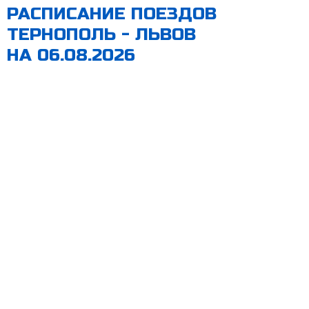
РАСПИСАНИЕ ПОЕЗДОВ
ТЕРНОПОЛЬ - ЛЬВОВ
НА 06.08.2026