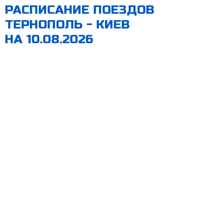
РАСПИСАНИЕ ПОЕЗДОВ
ТЕРНОПОЛЬ - КИЕВ
НА 10.08.2026