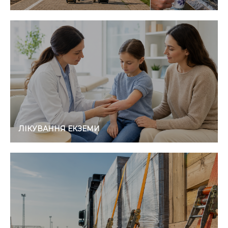
ЛІКУВАННЯ ЕКЗЕМИ