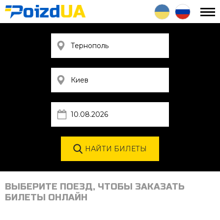
ВЫБЕРИТЕ ПОЕЗД, ЧТОБЫ ЗАКАЗАТЬ
БИЛЕТЫ ОНЛАЙН