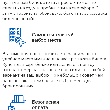
нужный вам билет. Это так просто, что можно
сделать на ходу, в пробке или на светофоре. С
этим справится любой, даже без опыта заказов жд
билетов онлайн.
Самостоятельный
выбор места
Вы самостоятельно выбираете максимально
удобное место именно для вас при заказе билета.
Купе, плацкарт, ближе или дальше к центру
вагона, номер вагона, возле окна или нет - любой
вариант на ваш выбор. Но небольшой совет: чем
раньше заказ - тем больше выбор мест для
бронирования.
Безопасная
оплата