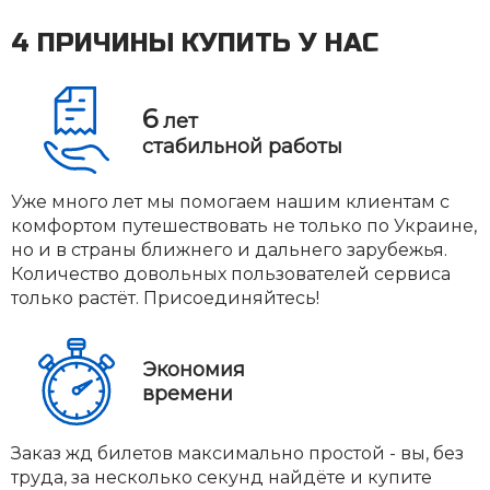
4 ПРИЧИНЫ КУПИТЬ У НАС
6
лет
стабильной работы
Уже много лет мы помогаем нашим клиентам с
комфортом путешествовать не только по Украине,
но и в страны ближнего и дальнего зарубежья.
Количество довольных пользователей сервиса
только растёт. Присоединяйтесь!
Экономия
времени
Заказ жд билетов максимально простой - вы, без
труда, за несколько секунд найдёте и купите