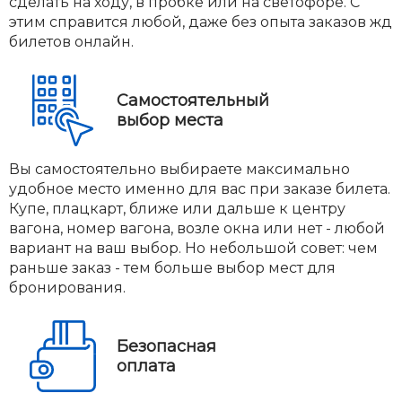
сделать на ходу, в пробке или на светофоре. С
этим справится любой, даже без опыта заказов жд
билетов онлайн.
Самостоятельный
выбор места
Вы самостоятельно выбираете максимально
удобное место именно для вас при заказе билета.
Купе, плацкарт, ближе или дальше к центру
вагона, номер вагона, возле окна или нет - любой
вариант на ваш выбор. Но небольшой совет: чем
раньше заказ - тем больше выбор мест для
бронирования.
Безопасная
оплата