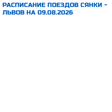
РАСПИСАНИЕ ПОЕЗДОВ СЯНКИ -
ЛЬВОВ НА 09.08.2026