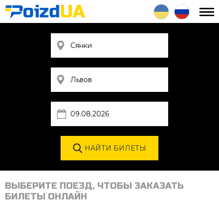
ВЫБЕРИТЕ ПОЕЗД, ЧТОБЫ ЗАКАЗАТЬ
БИЛЕТЫ ОНЛАЙН