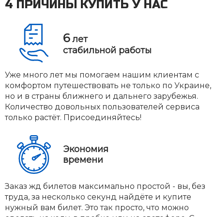
4 ПРИЧИНЫ КУПИТЬ У НАС
6
лет
стабильной работы
Уже много лет мы помогаем нашим клиентам с
комфортом путешествовать не только по Украине,
но и в страны ближнего и дальнего зарубежья.
Количество довольных пользователей сервиса
только растёт. Присоединяйтесь!
Экономия
времени
Заказ жд билетов максимально простой - вы, без
труда, за несколько секунд найдёте и купите
нужный вам билет. Это так просто, что можно