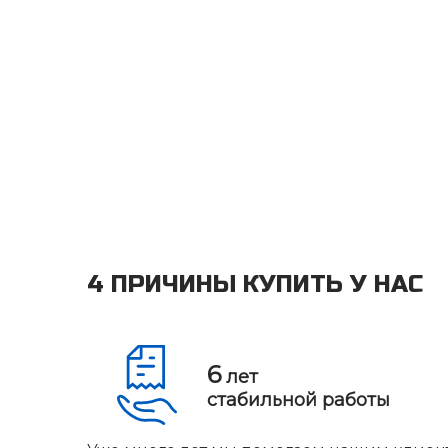
4 ПРИЧИНЫ КУПИТЬ У НАС
6
лет
стабильной работы