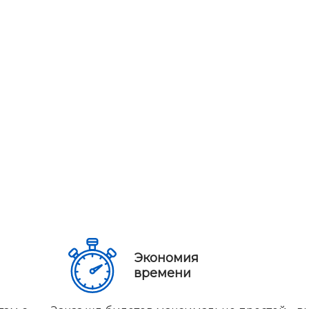
Экономия
времени