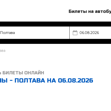
Билеты на автоб
ава
Ь БИЛЕТЫ ОНЛАЙН
 - ПОЛТАВА НА 06.08.2026