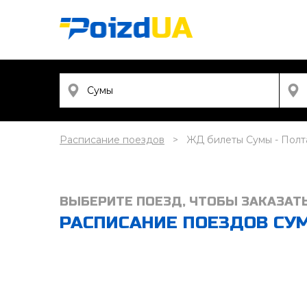
Расписание поездов
ЖД билеты Сумы - Полт
ВЫБЕРИТЕ ПОЕЗД, ЧТОБЫ ЗАКАЗАТ
РАСПИСАНИЕ ПОЕЗДОВ СУМЫ