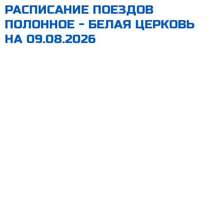
РАСПИСАНИЕ ПОЕЗДОВ
ПОЛОННОЕ - БЕЛАЯ ЦЕРКОВЬ
НА 09.08.2026