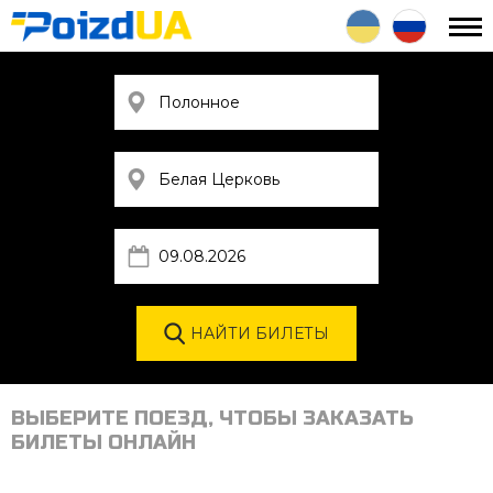
ВЫБЕРИТЕ ПОЕЗД, ЧТОБЫ ЗАКАЗАТЬ
БИЛЕТЫ ОНЛАЙН