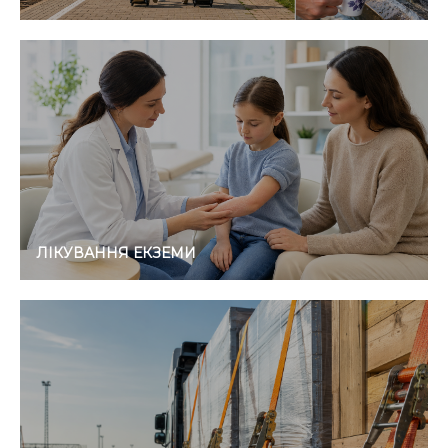
ЛІКУВАННЯ ЕКЗЕМИ