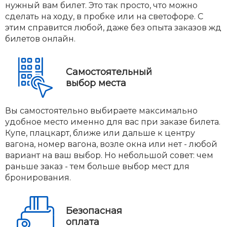
нужный вам билет. Это так просто, что можно
сделать на ходу, в пробке или на светофоре. С
этим справится любой, даже без опыта заказов жд
билетов онлайн.
Самостоятельный
выбор места
Вы самостоятельно выбираете максимально
удобное место именно для вас при заказе билета.
Купе, плацкарт, ближе или дальше к центру
вагона, номер вагона, возле окна или нет - любой
вариант на ваш выбор. Но небольшой совет: чем
раньше заказ - тем больше выбор мест для
бронирования.
Безопасная
оплата