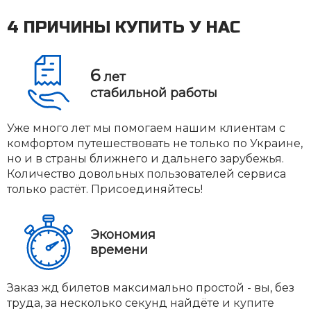
4 ПРИЧИНЫ КУПИТЬ У НАС
6
лет
стабильной работы
Уже много лет мы помогаем нашим клиентам с
комфортом путешествовать не только по Украине,
но и в страны ближнего и дальнего зарубежья.
Количество довольных пользователей сервиса
только растёт. Присоединяйтесь!
Экономия
времени
Заказ жд билетов максимально простой - вы, без
труда, за несколько секунд найдёте и купите