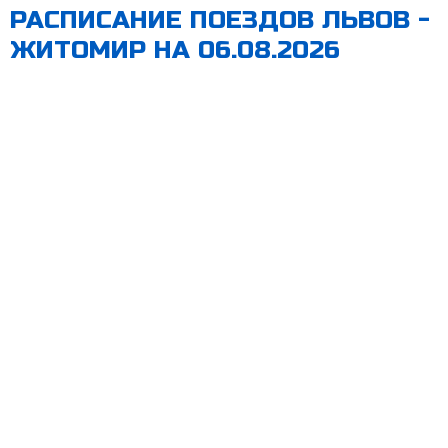
РАСПИСАНИЕ ПОЕЗДОВ ЛЬВОВ -
ЖИТОМИР НА 06.08.2026