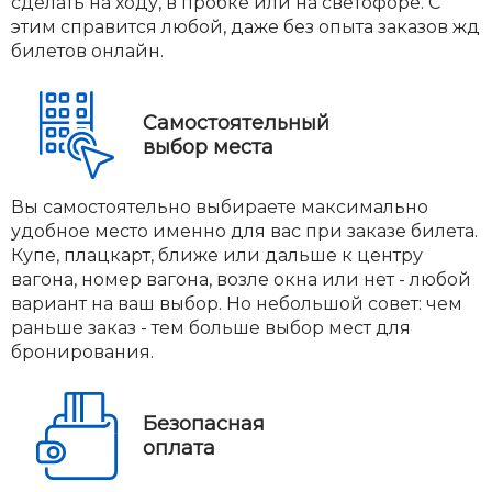
сделать на ходу, в пробке или на светофоре. С
этим справится любой, даже без опыта заказов жд
билетов онлайн.
Самостоятельный
выбор места
Вы самостоятельно выбираете максимально
удобное место именно для вас при заказе билета.
Купе, плацкарт, ближе или дальше к центру
вагона, номер вагона, возле окна или нет - любой
вариант на ваш выбор. Но небольшой совет: чем
раньше заказ - тем больше выбор мест для
бронирования.
Безопасная
оплата