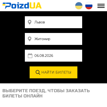
ВЫБЕРИТЕ ПОЕЗД, ЧТОБЫ ЗАКАЗАТЬ
БИЛЕТЫ ОНЛАЙН