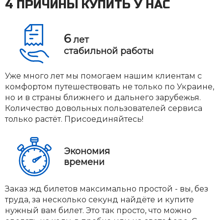
4 ПРИЧИНЫ КУПИТЬ У НАС
6
лет
стабильной работы
Уже много лет мы помогаем нашим клиентам с
комфортом путешествовать не только по Украине,
но и в страны ближнего и дальнего зарубежья.
Количество довольных пользователей сервиса
только растёт. Присоединяйтесь!
Экономия
времени
Заказ жд билетов максимально простой - вы, без
труда, за несколько секунд найдёте и купите
нужный вам билет. Это так просто, что можно