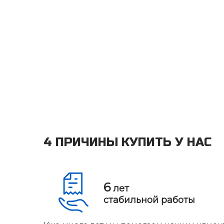
4 ПРИЧИНЫ КУПИТЬ У НАС
6
лет
стабильной работы