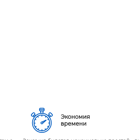
Экономия
времени