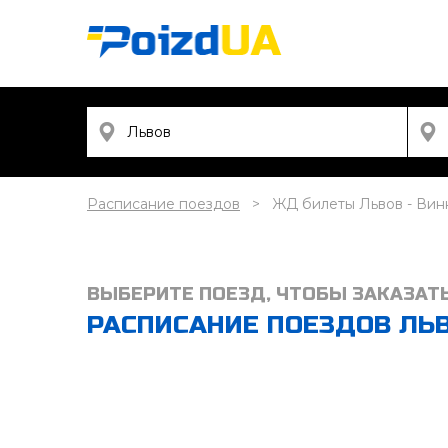
Расписание поездов
ЖД билеты Львов - Вин
ВЫБЕРИТЕ ПОЕЗД, ЧТОБЫ ЗАКАЗАТ
РАСПИСАНИЕ ПОЕЗДОВ ЛЬВО