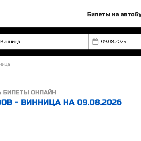
Билеты на автоб
ница
Ь БИЛЕТЫ ОНЛАЙН
В - ВИННИЦА НА 09.08.2026