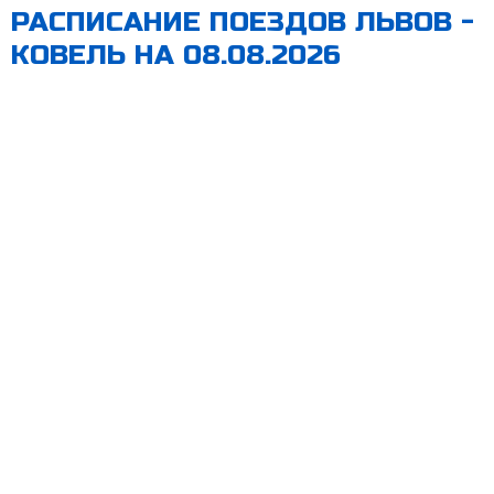
РАСПИСАНИЕ ПОЕЗДОВ ЛЬВОВ -
КОВЕЛЬ НА 08.08.2026