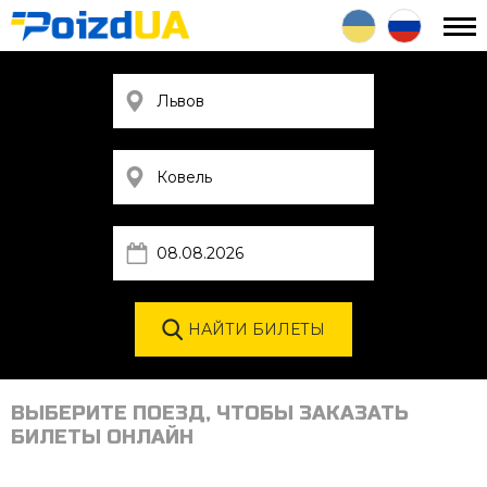
ВЫБЕРИТЕ ПОЕЗД, ЧТОБЫ ЗАКАЗАТЬ
БИЛЕТЫ ОНЛАЙН