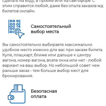
сделать на ходу, в пробке или на светофоре. С
этим справится любой, даже без опыта заказов жд
билетов онлайн.
Самостоятельный
выбор места
Вы самостоятельно выбираете максимально
удобное место именно для вас при заказе билета.
Купе, плацкарт, ближе или дальше к центру
вагона, номер вагона, возле окна или нет - любой
вариант на ваш выбор. Но небольшой совет: чем
раньше заказ - тем больше выбор мест для
бронирования.
Безопасная
оплата