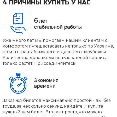
4 ПРИЧИНЫ КУПИТЬ У НАС
6
лет
стабильной работы
Уже много лет мы помогаем нашим клиентам с
комфортом путешествовать не только по Украине,
но и в страны ближнего и дальнего зарубежья.
Количество довольных пользователей сервиса
только растёт. Присоединяйтесь!
Экономия
времени
Заказ жд билетов максимально простой - вы, без
труда, за несколько секунд найдёте и купите
нужный вам билет. Это так просто, что можно