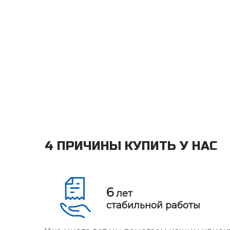
4 ПРИЧИНЫ КУПИТЬ У НАС
6
лет
стабильной работы