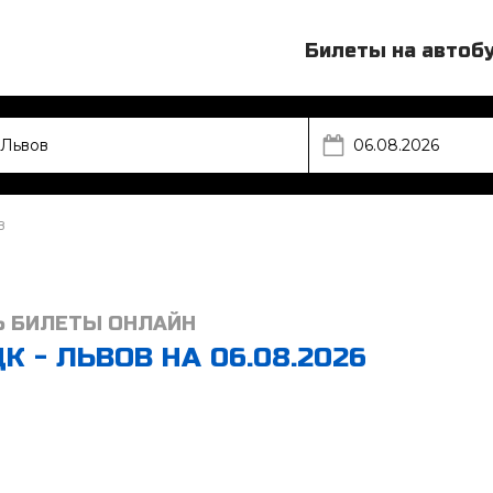
Билеты на автоб
в
Ь БИЛЕТЫ ОНЛАЙН
 - ЛЬВОВ НА 06.08.2026