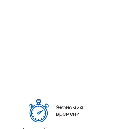
Экономия
времени