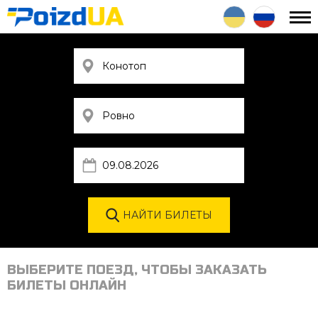
ВЫБЕРИТЕ ПОЕЗД, ЧТОБЫ ЗАКАЗАТЬ
БИЛЕТЫ ОНЛАЙН