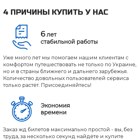
4 ПРИЧИНЫ КУПИТЬ У НАС
6
лет
стабильной работы
Уже много лет мы помогаем нашим клиентам с
комфортом путешествовать не только по Украине,
но и в страны ближнего и дальнего зарубежья.
Количество довольных пользователей сервиса
только растёт. Присоединяйтесь!
Экономия
времени
Заказ жд билетов максимально простой - вы, без
труда, за несколько секунд найдёте и купите