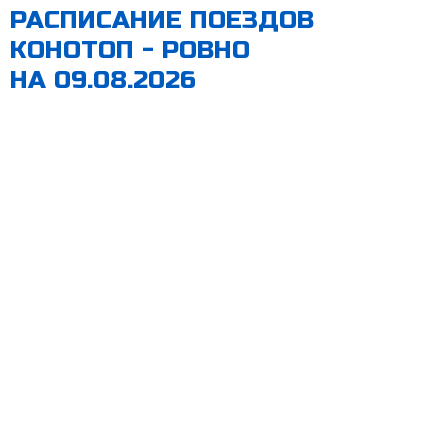
РАСПИСАНИЕ ПОЕЗДОВ
КОНОТОП - РОВНО
НА 09.08.2026