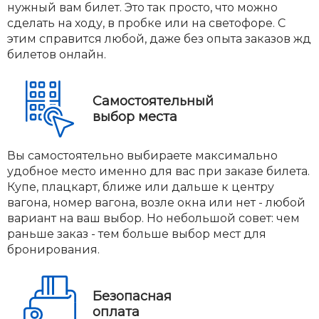
нужный вам билет. Это так просто, что можно
сделать на ходу, в пробке или на светофоре. С
этим справится любой, даже без опыта заказов жд
билетов онлайн.
Самостоятельный
выбор места
Вы самостоятельно выбираете максимально
удобное место именно для вас при заказе билета.
Купе, плацкарт, ближе или дальше к центру
вагона, номер вагона, возле окна или нет - любой
вариант на ваш выбор. Но небольшой совет: чем
раньше заказ - тем больше выбор мест для
бронирования.
Безопасная
оплата