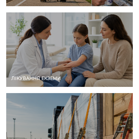
ЛІКУВАННЯ ЕКЗЕМИ