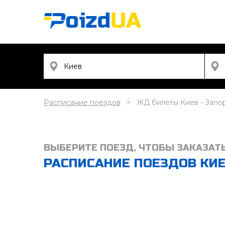
Расписание поездов
ЖД билеты Киев - Запо
ВЫБЕРИТЕ ПОЕЗД, ЧТОБЫ ЗАКАЗАТ
РАСПИСАНИЕ ПОЕЗДОВ КИЕВ