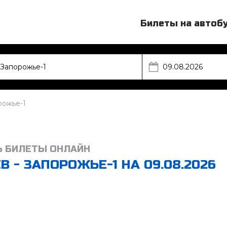
Билеты на автоб
рожье-1
Ь БИЛЕТЫ ОНЛАЙН
 - ЗАПОРОЖЬЕ-1 НА 09.08.2026