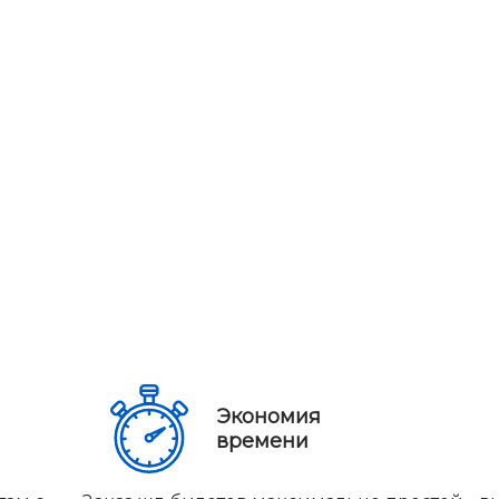
Экономия
времени