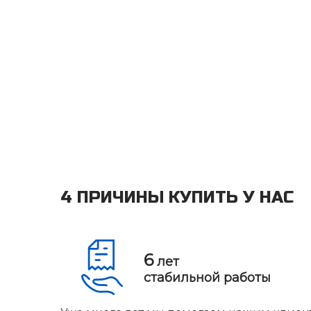
4 ПРИЧИНЫ КУПИТЬ У НАС
6
лет
стабильной работы