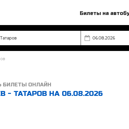
Билеты на автоб
ров
Ь БИЛЕТЫ ОНЛАЙН
 - ТАТАРОВ НА 06.08.2026