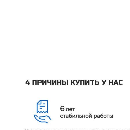
4 ПРИЧИНЫ КУПИТЬ У НАС
6
лет
стабильной работы