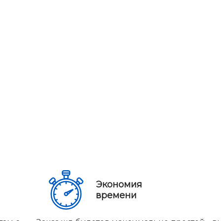
Экономия
времени