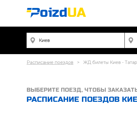
Расписание поездов
ЖД билеты Киев - Тата
ВЫБЕРИТЕ ПОЕЗД, ЧТОБЫ ЗАКАЗАТ
РАСПИСАНИЕ ПОЕЗДОВ КИЕВ