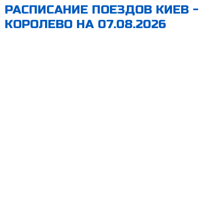
РАСПИСАНИЕ ПОЕЗДОВ КИЕВ -
КОРОЛЕВО НА 07.08.2026