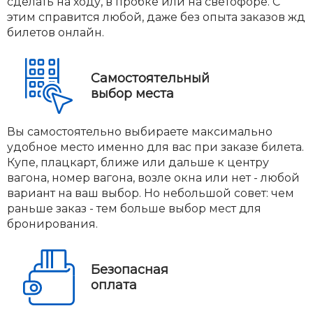
сделать на ходу, в пробке или на светофоре. С
этим справится любой, даже без опыта заказов жд
билетов онлайн.
Самостоятельный
выбор места
Вы самостоятельно выбираете максимально
удобное место именно для вас при заказе билета.
Купе, плацкарт, ближе или дальше к центру
вагона, номер вагона, возле окна или нет - любой
вариант на ваш выбор. Но небольшой совет: чем
раньше заказ - тем больше выбор мест для
бронирования.
Безопасная
оплата