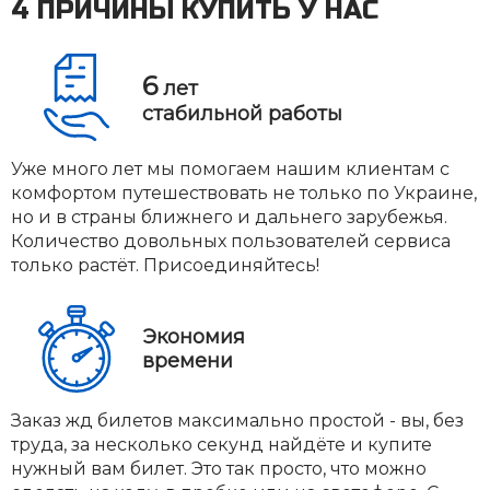
4 ПРИЧИНЫ КУПИТЬ У НАС
6
лет
стабильной работы
Уже много лет мы помогаем нашим клиентам с
комфортом путешествовать не только по Украине,
но и в страны ближнего и дальнего зарубежья.
Количество довольных пользователей сервиса
только растёт. Присоединяйтесь!
Экономия
времени
Заказ жд билетов максимально простой - вы, без
труда, за несколько секунд найдёте и купите
нужный вам билет. Это так просто, что можно