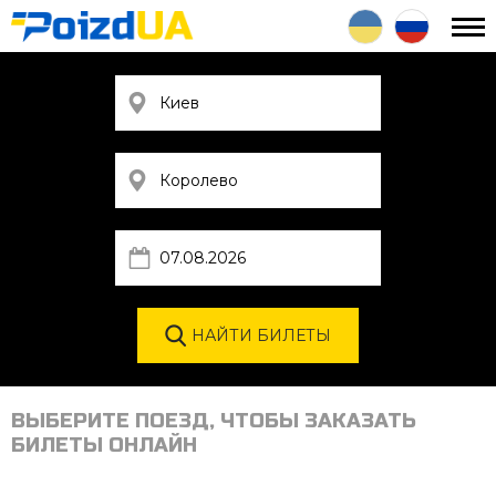
ВЫБЕРИТЕ ПОЕЗД, ЧТОБЫ ЗАКАЗАТЬ
БИЛЕТЫ ОНЛАЙН