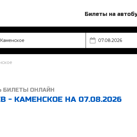
Билеты на автоб
нское
Ь БИЛЕТЫ ОНЛАЙН
 - КАМЕНСКОЕ НА 07.08.2026