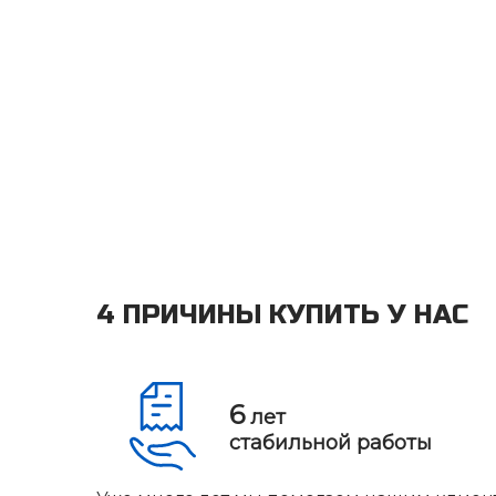
4 ПРИЧИНЫ КУПИТЬ У НАС
6
лет
стабильной работы