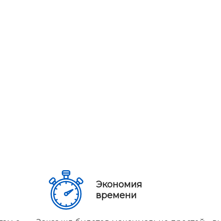
Экономия
времени