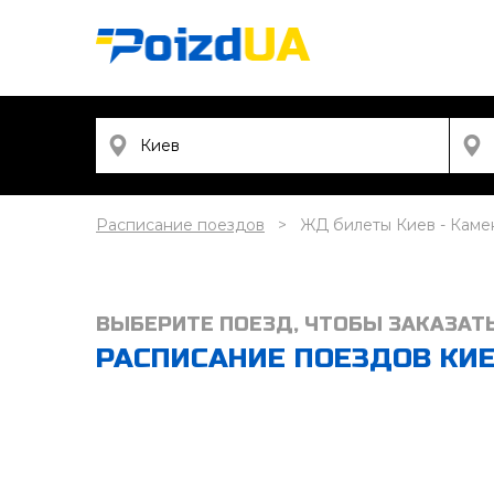
Расписание поездов
ЖД билеты Киев - Каме
ВЫБЕРИТЕ ПОЕЗД, ЧТОБЫ ЗАКАЗАТ
РАСПИСАНИЕ ПОЕЗДОВ КИЕВ