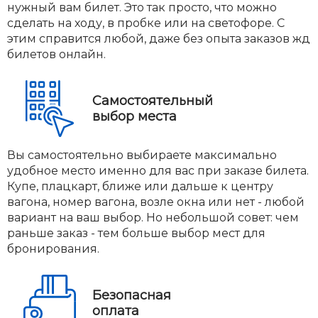
нужный вам билет. Это так просто, что можно
сделать на ходу, в пробке или на светофоре. С
этим справится любой, даже без опыта заказов жд
билетов онлайн.
Самостоятельный
выбор места
Вы самостоятельно выбираете максимально
удобное место именно для вас при заказе билета.
Купе, плацкарт, ближе или дальше к центру
вагона, номер вагона, возле окна или нет - любой
вариант на ваш выбор. Но небольшой совет: чем
раньше заказ - тем больше выбор мест для
бронирования.
Безопасная
оплата