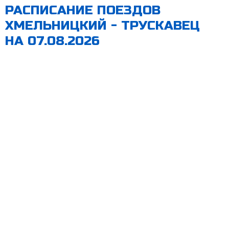
РАСПИСАНИЕ ПОЕЗДОВ
ХМЕЛЬНИЦКИЙ - ТРУСКАВЕЦ
НА 07.08.2026