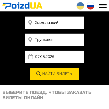
ВЫБЕРИТЕ ПОЕЗД, ЧТОБЫ ЗАКАЗАТЬ
БИЛЕТЫ ОНЛАЙН