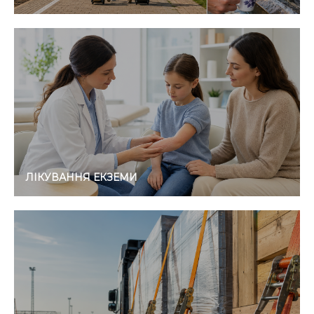
ЛІКУВАННЯ ЕКЗЕМИ