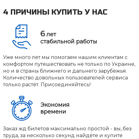
4 ПРИЧИНЫ КУПИТЬ У НАС
6
лет
стабильной работы
Уже много лет мы помогаем нашим клиентам с
комфортом путешествовать не только по Украине,
но и в страны ближнего и дальнего зарубежья.
Количество довольных пользователей сервиса
только растёт. Присоединяйтесь!
Экономия
времени
Заказ жд билетов максимально простой - вы, без
труда, за несколько секунд найдёте и купите