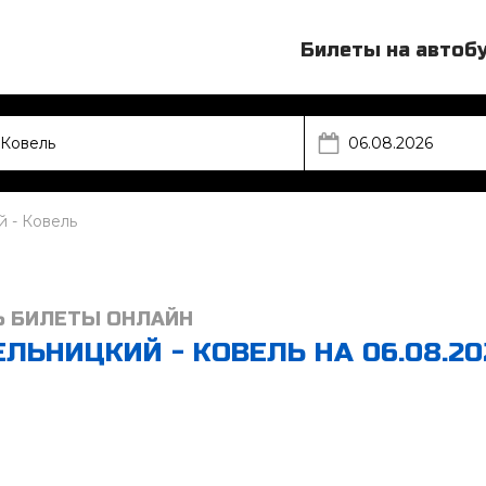
Билеты на автоб
 - Ковель
Ь БИЛЕТЫ ОНЛАЙН
ЛЬНИЦКИЙ - КОВЕЛЬ НА 06.08.20