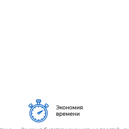
Экономия
времени