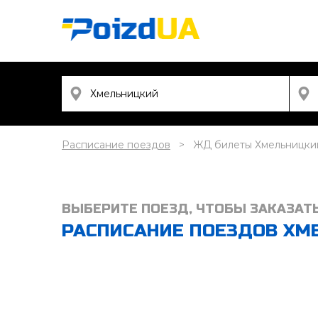
Расписание поездов
ЖД билеты Хмельницкий
ВЫБЕРИТЕ ПОЕЗД, ЧТОБЫ ЗАКАЗАТ
РАСПИСАНИЕ ПОЕЗДОВ ХМЕ