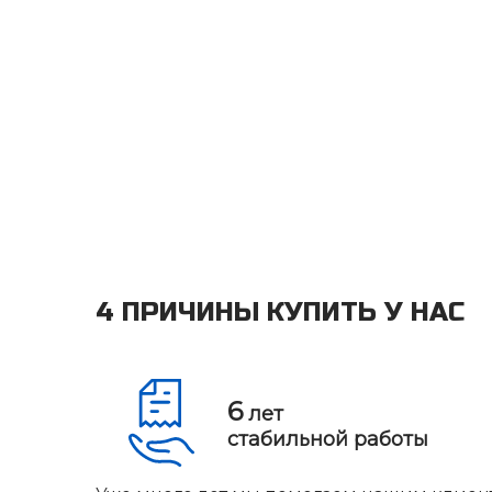
4 ПРИЧИНЫ КУПИТЬ У НАС
6
лет
стабильной работы