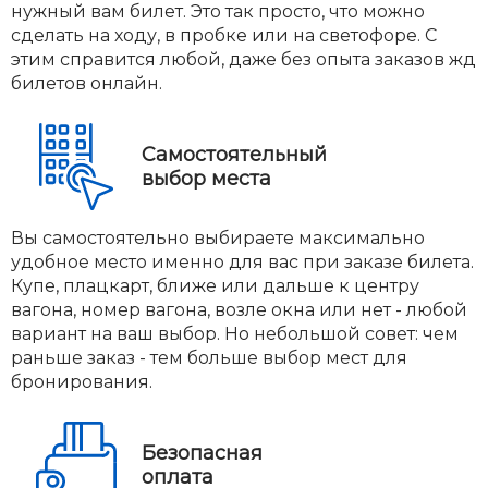
нужный вам билет. Это так просто, что можно
сделать на ходу, в пробке или на светофоре. С
этим справится любой, даже без опыта заказов жд
билетов онлайн.
Самостоятельный
выбор места
Вы самостоятельно выбираете максимально
удобное место именно для вас при заказе билета.
Купе, плацкарт, ближе или дальше к центру
вагона, номер вагона, возле окна или нет - любой
вариант на ваш выбор. Но небольшой совет: чем
раньше заказ - тем больше выбор мест для
бронирования.
Безопасная
оплата