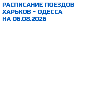
РАСПИСАНИЕ ПОЕЗДОВ
ХАРЬКОВ - ОДЕССА
НА 06.08.2026