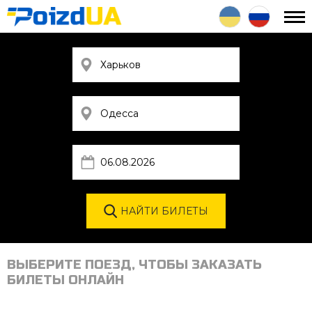
ВЫБЕРИТЕ ПОЕЗД, ЧТОБЫ ЗАКАЗАТЬ
БИЛЕТЫ ОНЛАЙН