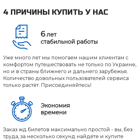
4 ПРИЧИНЫ КУПИТЬ У НАС
6
лет
стабильной работы
Уже много лет мы помогаем нашим клиентам с
комфортом путешествовать не только по Украине,
но и в страны ближнего и дальнего зарубежья.
Количество довольных пользователей сервиса
только растёт. Присоединяйтесь!
Экономия
времени
Заказ жд билетов максимально простой - вы, без
труда, за несколько секунд найдёте и купите