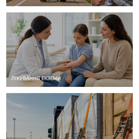
ЛІКУВАННЯ ЕКЗЕМИ