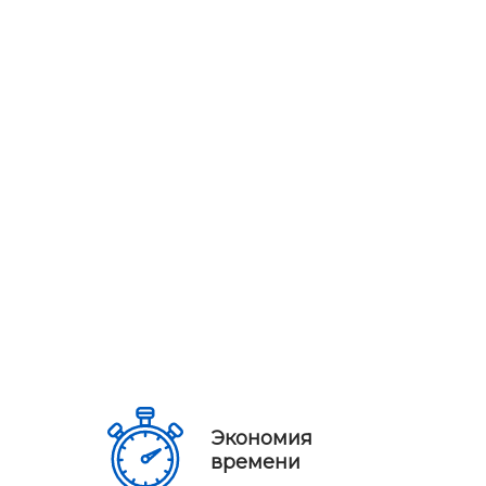
Экономия
времени