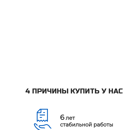
4 ПРИЧИНЫ КУПИТЬ У НАС
6
лет
стабильной работы