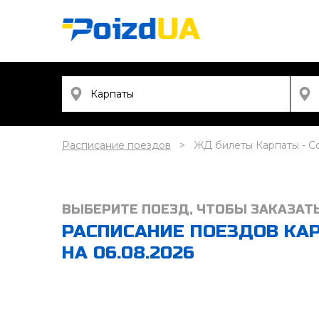
Расписание поездов
ЖД билеты Карпаты - С
ВЫБЕРИТЕ ПОЕЗД, ЧТОБЫ ЗАКАЗАТ
РАСПИСАНИЕ ПОЕЗДОВ КА
НА 06.08.2026