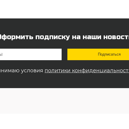
Оформить подписку на наши новост
инимаю условия
политики конфиденциальност