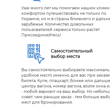
Уже много лет мы помогаем нашим клиен
комфортом путешествовать не только по
Украине, но и в страны ближнего и дальн
зарубежья. Количество довольных
пользователей сервиса только растёт.
Присоединяйтесь!
Самостоятельный
выбор места
Вы самостоятельно выбираете максималь
удобное место именно для вас при заказе
билета. Купе, плацкарт, ближе или дальше
центру вагона, номер вагона, возле окна и
- любой вариант на ваш выбор. Но небол
совет: чем раньше заказ - тем больше выб
мест для бронирования.