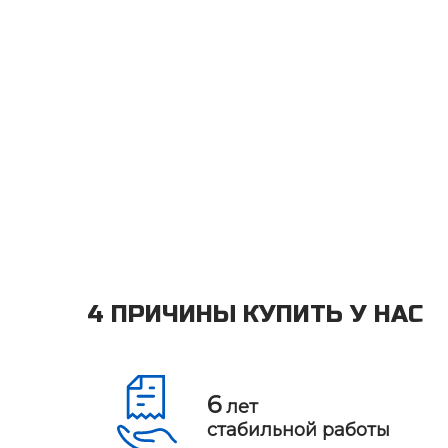
4 ПРИЧИНЫ КУПИТЬ У НАС
6
лет
стабильной работы