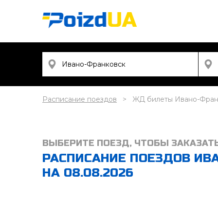
Расписание поездов
ЖД билеты Ивано-Фран
ВЫБЕРИТЕ ПОЕЗД, ЧТОБЫ ЗАКАЗАТ
РАСПИСАНИЕ ПОЕЗДОВ ИВ
НА 08.08.2026