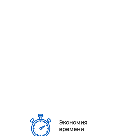
Экономия
времени