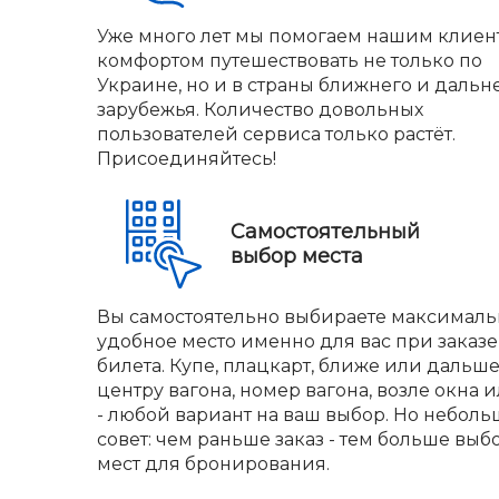
Уже много лет мы помогаем нашим клиен
комфортом путешествовать не только по
Украине, но и в страны ближнего и дальн
зарубежья. Количество довольных
пользователей сервиса только растёт.
Присоединяйтесь!
Самостоятельный
выбор места
Вы самостоятельно выбираете максималь
удобное место именно для вас при заказе
билета. Купе, плацкарт, ближе или дальше
центру вагона, номер вагона, возле окна и
- любой вариант на ваш выбор. Но небол
совет: чем раньше заказ - тем больше выб
мест для бронирования.