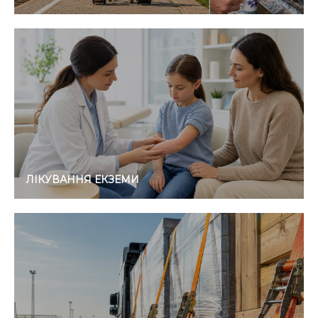
ЛІКУВАННЯ ЕКЗЕМИ