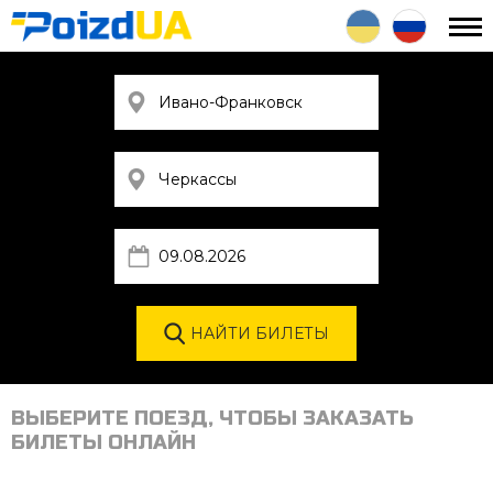
ВЫБЕРИТЕ ПОЕЗД, ЧТОБЫ ЗАКАЗАТЬ
БИЛЕТЫ ОНЛАЙН