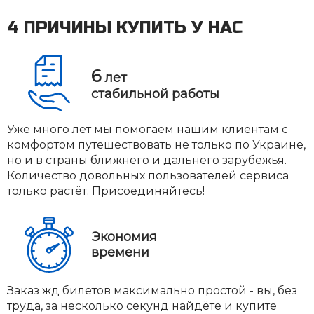
4 ПРИЧИНЫ КУПИТЬ У НАС
6
лет
стабильной работы
Уже много лет мы помогаем нашим клиентам с
комфортом путешествовать не только по Украине,
но и в страны ближнего и дальнего зарубежья.
Количество довольных пользователей сервиса
только растёт. Присоединяйтесь!
Экономия
времени
Заказ жд билетов максимально простой - вы, без
труда, за несколько секунд найдёте и купите