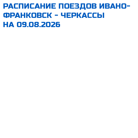
РАСПИСАНИЕ ПОЕЗДОВ ИВАНО-
ФРАНКОВСК - ЧЕРКАССЫ
НА 09.08.2026