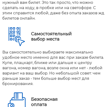
нужный вам билет. Это так просто, что можно
сделать на ходу, в пробке или на светофоре. С
этим справится любой, даже без опыта заказов жд
билетов онлайн.
Самостоятельный
выбор места
Вы самостоятельно выбираете максимально
удобное место именно для вас при заказе билета.
Купе, плацкарт, ближе или дальше к центру
вагона, номер вагона, возле окна или нет - любой
вариант на ваш выбор. Но небольшой совет: чем
раньше заказ - тем больше выбор мест для
бронирования.
Безопасная
оплата