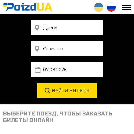
ВЫБЕРИТЕ ПОЕЗД, ЧТОБЫ ЗАКАЗАТЬ
БИЛЕТЫ ОНЛАЙН