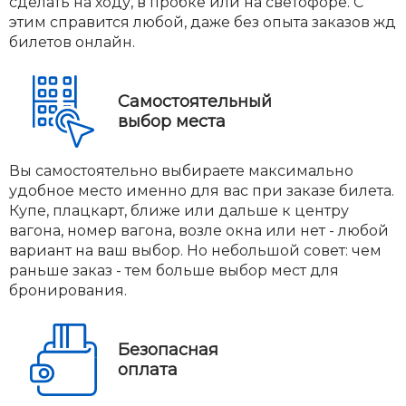
сделать на ходу, в пробке или на светофоре. С
этим справится любой, даже без опыта заказов жд
билетов онлайн.
Самостоятельный
выбор места
Вы самостоятельно выбираете максимально
удобное место именно для вас при заказе билета.
Купе, плацкарт, ближе или дальше к центру
вагона, номер вагона, возле окна или нет - любой
вариант на ваш выбор. Но небольшой совет: чем
раньше заказ - тем больше выбор мест для
бронирования.
Безопасная
оплата