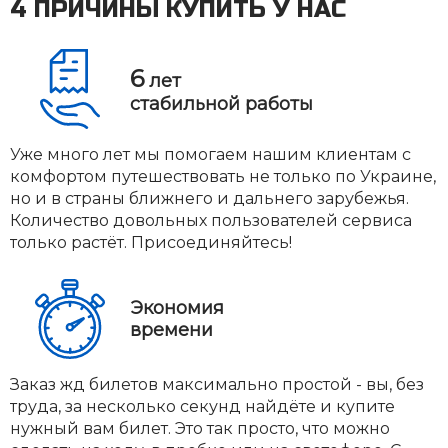
4 ПРИЧИНЫ КУПИТЬ У НАС
6
лет
стабильной работы
Уже много лет мы помогаем нашим клиентам с
комфортом путешествовать не только по Украине,
но и в страны ближнего и дальнего зарубежья.
Количество довольных пользователей сервиса
только растёт. Присоединяйтесь!
Экономия
времени
Заказ жд билетов максимально простой - вы, без
труда, за несколько секунд найдёте и купите
нужный вам билет. Это так просто, что можно