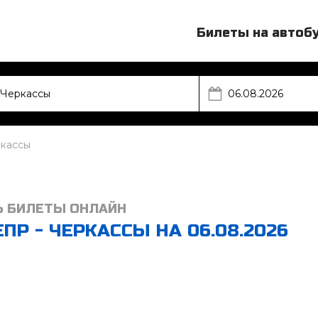
Билеты на автоб
ркассы
Ь БИЛЕТЫ ОНЛАЙН
Р - ЧЕРКАССЫ НА 06.08.2026