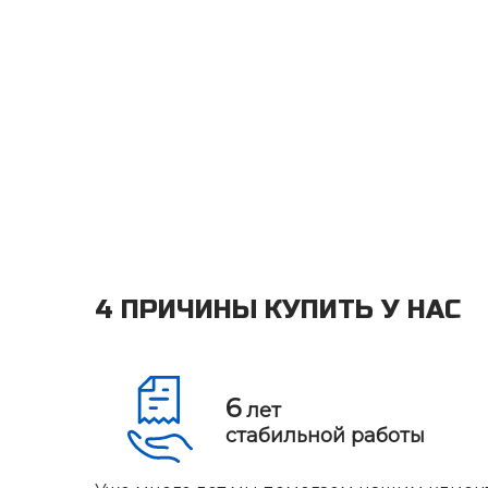
4 ПРИЧИНЫ КУПИТЬ У НАС
6
лет
стабильной работы