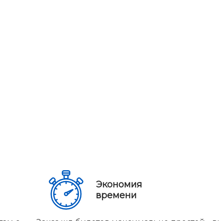
Экономия
времени