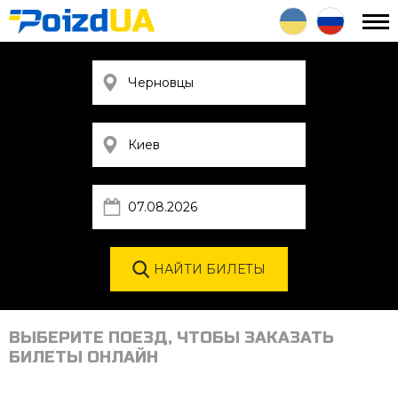
ВЫБЕРИТЕ ПОЕЗД, ЧТОБЫ ЗАКАЗАТЬ
БИЛЕТЫ ОНЛАЙН