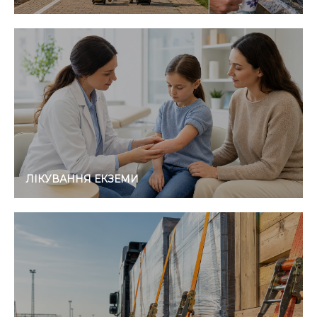
ЛІКУВАННЯ ЕКЗЕМИ