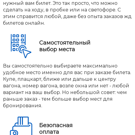
нужный вам билет. Это так просто, что можно
сделать на ходу, в пробке или на светофоре. С
этим справится любой, даже без опыта заказов жд
билетов онлайн.
Самостоятельный
выбор места
Вы самостоятельно выбираете максимально
удобное место именно для вас при заказе билета.
Купе, плацкарт, ближе или дальше к центру
вагона, номер вагона, возле окна или нет - любой
вариант на ваш выбор. Но небольшой совет: чем
раньше заказ - тем больше выбор мест для
бронирования.
Безопасная
оплата