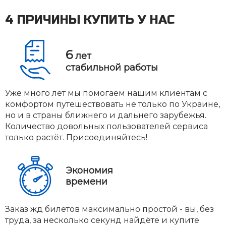
4 ПРИЧИНЫ КУПИТЬ У НАС
6
лет
стабильной работы
Уже много лет мы помогаем нашим клиентам с
комфортом путешествовать не только по Украине,
но и в страны ближнего и дальнего зарубежья.
Количество довольных пользователей сервиса
только растёт. Присоединяйтесь!
Экономия
времени
Заказ жд билетов максимально простой - вы, без
труда, за несколько секунд найдёте и купите