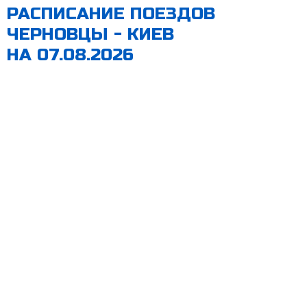
РАСПИСАНИЕ ПОЕЗДОВ
ЧЕРНОВЦЫ - КИЕВ
НА 07.08.2026