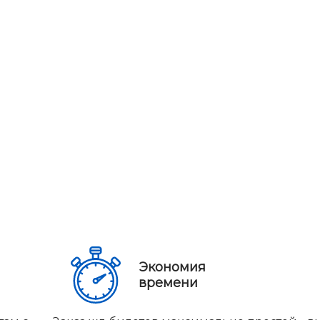
Экономия
времени