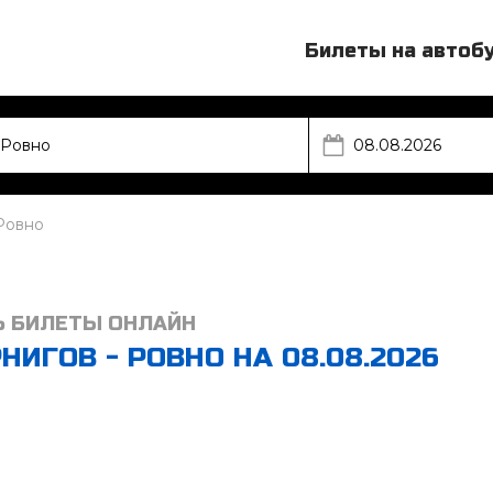
Билеты на автоб
Ровно
Ь БИЛЕТЫ ОНЛАЙН
ИГОВ - РОВНО НА 08.08.2026