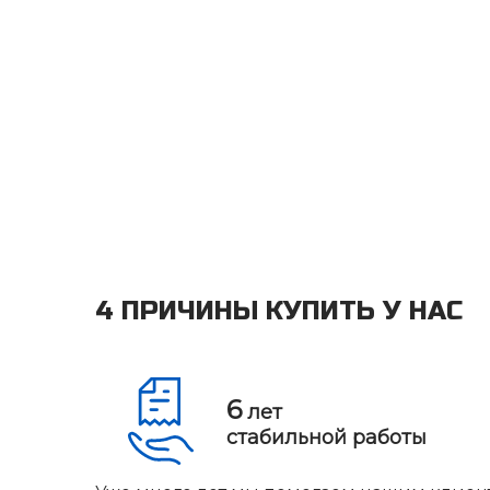
4 ПРИЧИНЫ КУПИТЬ У НАС
6
лет
стабильной работы