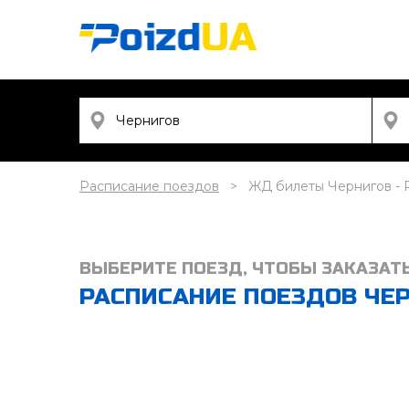
Расписание поездов
ЖД билеты Чернигов - 
ВЫБЕРИТЕ ПОЕЗД, ЧТОБЫ ЗАКАЗАТ
РАСПИСАНИЕ ПОЕЗДОВ ЧЕРН