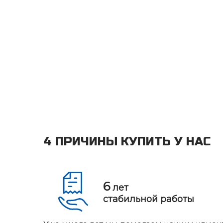
4 ПРИЧИНЫ КУПИТЬ У НАС
6
лет
стабильной работы