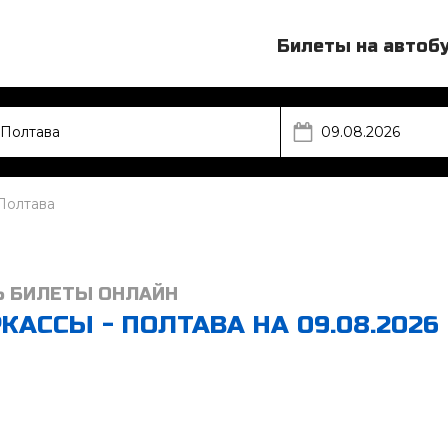
Билеты на автоб
Полтава
Ь БИЛЕТЫ ОНЛАЙН
АССЫ - ПОЛТАВА НА 09.08.2026