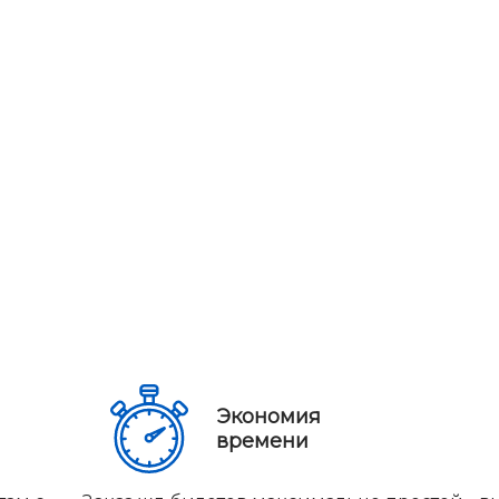
Экономия
времени