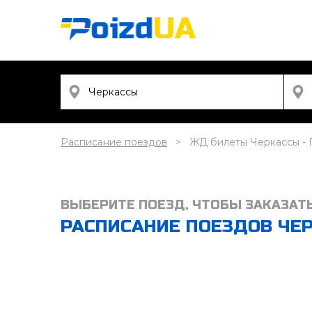
Расписание поездов
ЖД билеты Черкассы - 
ВЫБЕРИТЕ ПОЕЗД, ЧТОБЫ ЗАКАЗАТ
РАСПИСАНИЕ ПОЕЗДОВ ЧЕРК