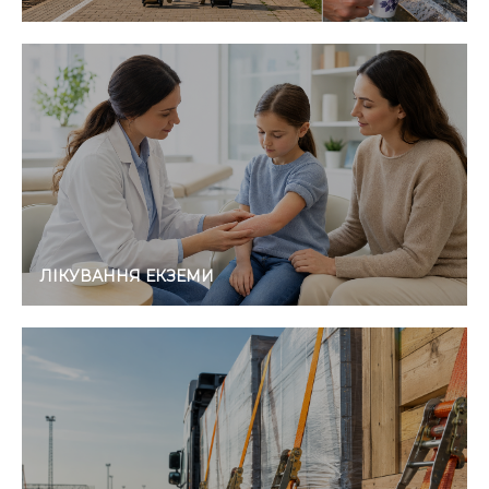
ЛІКУВАННЯ ЕКЗЕМИ