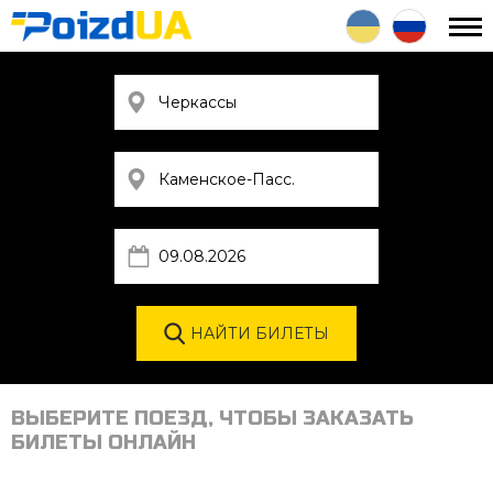
ВЫБЕРИТЕ ПОЕЗД, ЧТОБЫ ЗАКАЗАТЬ
БИЛЕТЫ ОНЛАЙН