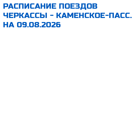
РАСПИСАНИЕ ПОЕЗДОВ
ЧЕРКАССЫ - КАМЕНСКОЕ-ПАСС.
НА 09.08.2026