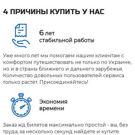
4 ПРИЧИНЫ КУПИТЬ У НАС
6
лет
стабильной работы
Уже много лет мы помогаем нашим клиентам с
комфортом путешествовать не только по Украине,
но и в страны ближнего и дальнего зарубежья.
Количество довольных пользователей сервиса
только растёт. Присоединяйтесь!
Экономия
времени
Заказ жд билетов максимально простой - вы, без
труда, за несколько секунд найдёте и купите