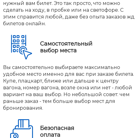
нужный вам билет. Это так просто, что можно
сделать на ходу, в пробке или на светофоре. С
этим справится любой, даже без опыта заказов жд
билетов онлайн.
Самостоятельный
выбор места
Вы самостоятельно выбираете максимально
удобное место именно для вас при заказе билета.
Купе, плацкарт, ближе или дальше к центру
вагона, номер вагона, возле окна или нет - любой
вариант на ваш выбор. Но небольшой совет: чем
раньше заказ - тем больше выбор мест для
бронирования.
Безопасная
оплата