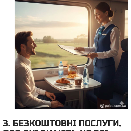
3. БЕЗКОШТОВНІ ПОСЛУГИ,