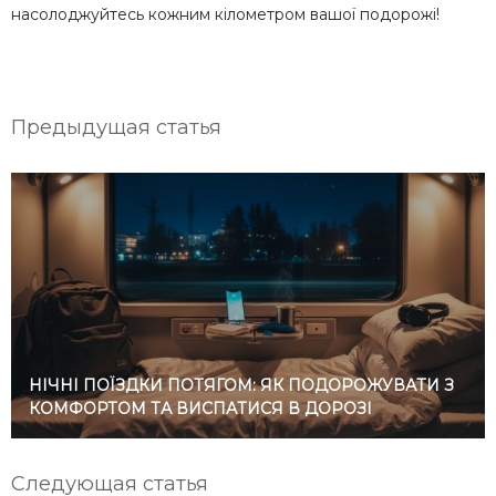
насолоджуйтесь кожним кілометром вашої подорожі!
Предыдущая статья
НІЧНІ ПОЇЗДКИ ПОТЯГОМ: ЯК ПОДОРОЖУВАТИ З
КОМФОРТОМ ТА ВИСПАТИСЯ В ДОРОЗІ
Следующая статья